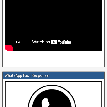
WhatsApp Fast Response