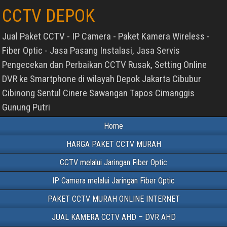
CCTV DEPOK
Jual Paket CCTV - IP Camera - Paket Kamera Wireless -
Fiber Optic - Jasa Pasang Instalasi, Jasa Servis
Pengecekan dan Perbaikan CCTV Rusak, Setting Online
DVR ke Smartphone di wilayah Depok Jakarta Cibubur
Cibinong Sentul Cinere Sawangan Tapos Cimanggis
Gunung Putri
Home
HARGA PAKET CCTV MURAH
CCTV melalui Jaringan Fiber Optic
IP Camera melalui Jaringan Fiber Optic
PAKET CCTV MURAH ONLINE INTERNET
JUAL KAMERA CCTV AHD – DVR AHD