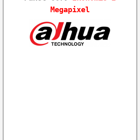
Megapixel