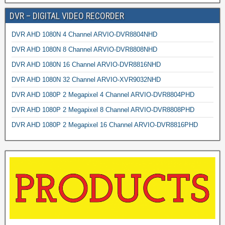
DVR – DIGITAL VIDEO RECORDER
DVR AHD 1080N 4 Channel ARVIO-DVR8804NHD
DVR AHD 1080N 8 Channel ARVIO-DVR8808NHD
DVR AHD 1080N 16 Channel ARVIO-DVR8816NHD
DVR AHD 1080N 32 Channel ARVIO-XVR9032NHD
DVR AHD 1080P 2 Megapixel 4 Channel ARVIO-DVR8804PHD
DVR AHD 1080P 2 Megapixel 8 Channel ARVIO-DVR8808PHD
DVR AHD 1080P 2 Megapixel 16 Channel ARVIO-DVR8816PHD