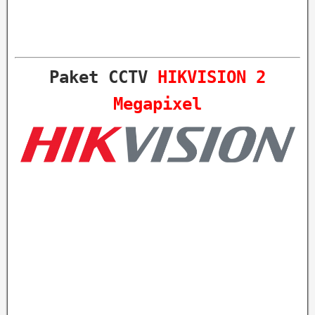
Paket CCTV
HIKVISION 2
Megapixel