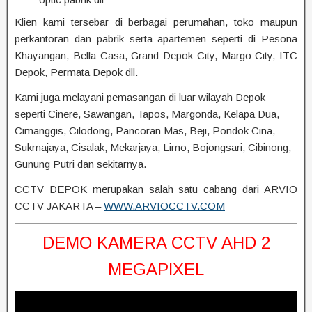
Klien kami tersebar di berbagai perumahan, toko maupun
perkantoran dan pabrik serta apartemen seperti di Pesona
Khayangan, Bella Casa, Grand Depok City, Margo City, ITC
Depok, Permata Depok dll.
Kami juga melayani pemasangan di luar wilayah Depok
seperti Cinere, Sawangan, Tapos, Margonda, Kelapa Dua,
Cimanggis, Cilodong, Pancoran Mas, Beji, Pondok Cina,
Sukmajaya, Cisalak, Mekarjaya, Limo, Bojongsari, Cibinong,
Gunung Putri dan sekitarnya.
CCTV DEPOK merupakan salah satu cabang dari ARVIO
CCTV JAKARTA –
WWW.ARVIOCCTV.COM
DEMO KAMERA CCTV AHD 2
MEGAPIXEL