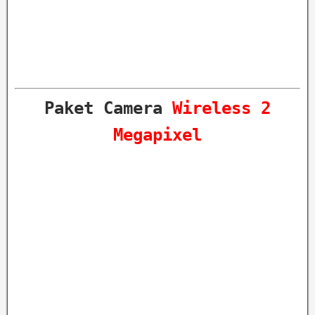
Paket Camera
Wireless 2
Megapixel