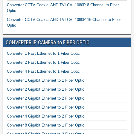
Converter CCTV Coaxial AHD TVI CVI 1080P 8 Channel to Fiber
Optic
Converter CCTV Coaxial AHD TVI CVI 1080P 16 Channel to Fiber
Optic
CONVERTER IP CAMERA to FIBER OPTIC
Converter 1 Fast Ethernet to 1 Fiber Optic
Converter 2 Fast Ethernet to 1 Fiber Optic
Converter 4 Fast Ethernet to 1 Fiber Optic
Converter 1 Gigabit Ethernet to 1 Fiber Optic
Converter 2 Gigabit Ethernet to 1 Fiber Optic
Converter 2 Gigabit Ethernet to 2 Fiber Optic
Converter 4 Gigabit Ethernet to 1 Fiber Optic
Converter 4 Gigabit Ethernet to 2 Fiber Optic
Converter 8 Gigabit Ethernet to 1 Fiber Optic