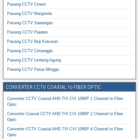
Pasang CCTV Cinere
Pasang CCTV Margonda
Pasang CCTV Sawangan
Pasang CCTV Pejaten
Pasang CCTV Beji Kukusan
Pasang CCTV Cimanggis
Pasang CCTV Lenteng Agung
Pasang CCTV Pasar Minggu
CONVERTER CCTV COAXIAL to FIBER OPTIC
Converter CCTV Coaxial AHD TVI CVI 1080P 1 Channel to Fiber
Optic
Converter Coaxial CCTV AHD TVI CVI 1080P 2 Channel to Fiber
Optic
Converter CCTV Coaxial AHD TVI CVI 1080P 4 Channel to Fiber
Optic