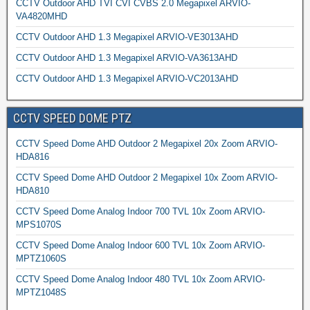
CCTV Outdoor AHD TVI CVI CVBS 2.0 Megapixel ARVIO-
VA4820MHD
CCTV Outdoor AHD 1.3 Megapixel ARVIO-VE3013AHD
CCTV Outdoor AHD 1.3 Megapixel ARVIO-VA3613AHD
CCTV Outdoor AHD 1.3 Megapixel ARVIO-VC2013AHD
CCTV SPEED DOME PTZ
CCTV Speed Dome AHD Outdoor 2 Megapixel 20x Zoom ARVIO-
HDA816
CCTV Speed Dome AHD Outdoor 2 Megapixel 10x Zoom ARVIO-
HDA810
CCTV Speed Dome Analog Indoor 700 TVL 10x Zoom ARVIO-
MPS1070S
CCTV Speed Dome Analog Indoor 600 TVL 10x Zoom ARVIO-
MPTZ1060S
CCTV Speed Dome Analog Indoor 480 TVL 10x Zoom ARVIO-
MPTZ1048S