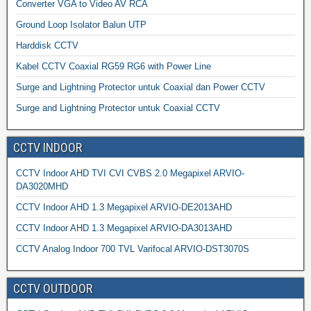
Converter VGA to Video AV RCA
Ground Loop Isolator Balun UTP
Harddisk CCTV
Kabel CCTV Coaxial RG59 RG6 with Power Line
Surge and Lightning Protector untuk Coaxial dan Power CCTV
Surge and Lightning Protector untuk Coaxial CCTV
CCTV INDOOR
CCTV Indoor AHD TVI CVI CVBS 2.0 Megapixel ARVIO-
DA3020MHD
CCTV Indoor AHD 1.3 Megapixel ARVIO-DE2013AHD
CCTV Indoor AHD 1.3 Megapixel ARVIO-DA3013AHD
CCTV Analog Indoor 700 TVL Varifocal ARVIO-DST3070S
CCTV OUTDOOR